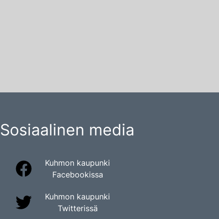
Sosiaalinen media
Kuhmon kaupunki
Facebookissa
Kuhmon kaupunki
Twitterissä