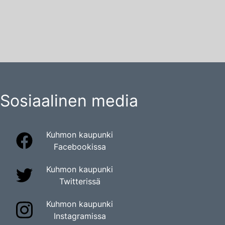
Sosiaalinen media
Kuhmon kaupunki
Facebookissa
Kuhmon kaupunki
Twitterissä
Kuhmon kaupunki
Instagramissa