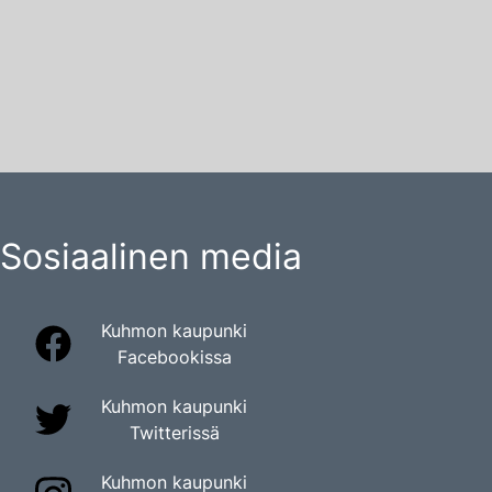
Sosiaalinen media
Kuhmon kaupunki
Facebookissa
Kuhmon kaupunki
Twitterissä
Kuhmon kaupunki