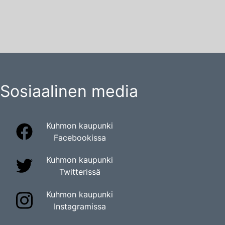
Sosiaalinen media
Kuhmon kaupunki
Facebookissa
Kuhmon kaupunki
Twitterissä
Kuhmon kaupunki
Instagramissa